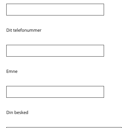
Dit telefonummer
Emne
Din besked