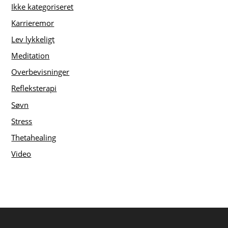
Ikke kategoriseret
Karrieremor
Lev lykkeligt
Meditation
Overbevisninger
Refleksterapi
Søvn
Stress
Thetahealing
Video