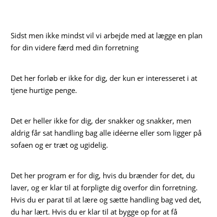
Sidst men ikke mindst vil vi arbejde med at lægge en plan
for din videre færd med din forretning
Det her forløb er ikke for dig, der kun er interesseret i at
tjene hurtige penge.
Det er heller ikke for dig, der snakker og snakker, men
aldrig får sat handling bag alle idéerne eller som ligger på
sofaen og er træt og ugidelig.
Det her program er for dig, hvis du brænder for det, du
laver, og er klar til at forpligte dig overfor din forretning.
Hvis du er parat til at lære og sætte handling bag ved det,
du har lært. Hvis du er klar til at bygge op for at få