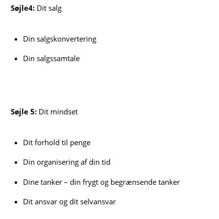
Søjle4:
Dit salg
Din salgskonvertering
Din salgssamtale
Søjle 5:
Dit mindset
Dit forhold til penge
Din organisering af din tid
Dine tanker – din frygt og begrænsende tanker
Dit ansvar og dit selvansvar