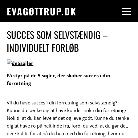
EVAGØTTRUP.DK
SUCCES SOM SELVSTÆNDIG –
INDIVIDUELT FORLØB
Få styr på de 5 søjler, der skaber succes i din
forretning
Vil du have succes i din forretning som selvstændig?
Kunne du tænke dig at have kunder nok i din forretning?
Nok til at du kan leve af det og leve godt. Kunne du tænke
dig at have ro på helt inde fra, fordi du ved, at du gør det,
der skal til for at nå derhen med din forretning, hvor du