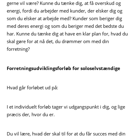
gerne vil være? Kunne du tænke dig, at få overskud og
energi, fordi du arbejder med kunder, der elsker dig og
som du elsker at arbejde med? Kunder som beriger dig
med deres energi og som du beriger med det bedste du
har. Kunne du tænke dig at have en klar plan for, hvad du
skal gøre for at nå det, du drømmer om med din
forretning?
Forretningsudviklingsforløb for soloselvstændige
Hvad går forløbet ud på:
I et individuelt forløb tager vi udgangspunkt i dig, og lige
præcis der, hvor du er.
Du vil lære, hvad der skal til for at du får succes med din