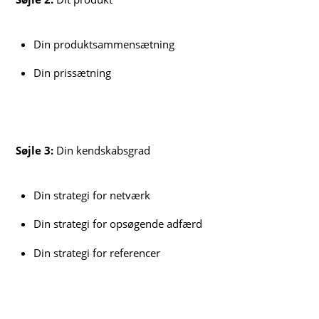
Din produktsammensætning
Din prissætning
Søjle 3:
Din kendskabsgrad
Din strategi for netværk
Din strategi for opsøgende adfærd
Din strategi for referencer