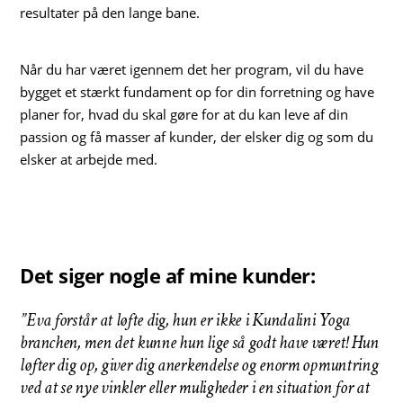
resultater på den lange bane.
Når du har været igennem det her program, vil du have
bygget et stærkt fundament op for din forretning og have
planer for, hvad du skal gøre for at du kan leve af din
passion og få masser af kunder, der elsker dig og som du
elsker at arbejde med.
Det siger nogle af mine kunder:
”Eva forstår at løfte dig, hun er ikke i Kundalini Yoga
branchen, men det kunne hun lige så godt have været! Hun
løfter dig op, giver dig anerkendelse og enorm opmuntring
ved at se nye vinkler eller muligheder i en situation for at