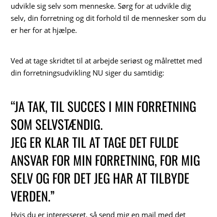
udvikle sig selv som menneske. Sørg for at udvikle dig
selv, din forretning og dit forhold til de mennesker som du
er her for at hjælpe.
Ved at tage skridtet til at arbejde seriøst og målrettet med
din forretningsudvikling NU siger du samtidig:
“JA TAK, TIL SUCCES I MIN FORRETNING
SOM SELVSTÆNDIG.
JEG ER KLAR TIL AT TAGE DET FULDE
ANSVAR FOR MIN FORRETNING, FOR MIG
SELV OG FOR DET JEG HAR AT TILBYDE
VERDEN.”
Hvis du er interesseret, så send mig en mail med det