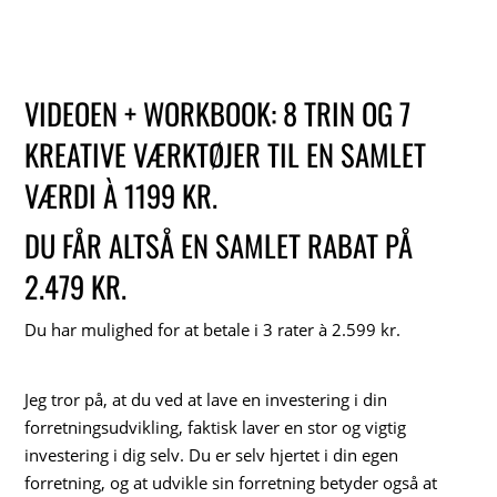
VIDEOEN + WORKBOOK: 8 TRIN OG 7
KREATIVE VÆRKTØJER TIL EN SAMLET
VÆRDI À 1199 KR.
DU FÅR ALTSÅ EN SAMLET RABAT PÅ
2.479 KR.
Du har mulighed for at betale i 3 rater à 2.599 kr.
Jeg tror på, at du ved at lave en investering i din
forretningsudvikling, faktisk laver en stor og vigtig
investering i dig selv. Du er selv hjertet i din egen
forretning, og at udvikle sin forretning betyder også at