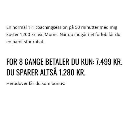
En normal 1:1 coachingsession på 50 minutter med mig
koster 1200 kr. ex. Moms. Når du indgår i et forløb får du
en pænt stor rabat.
FOR 8 GANGE BETALER DU KUN: 7.499 KR.
DU SPARER ALTSÅ 1.280 KR.
Herudover får du som bonus: