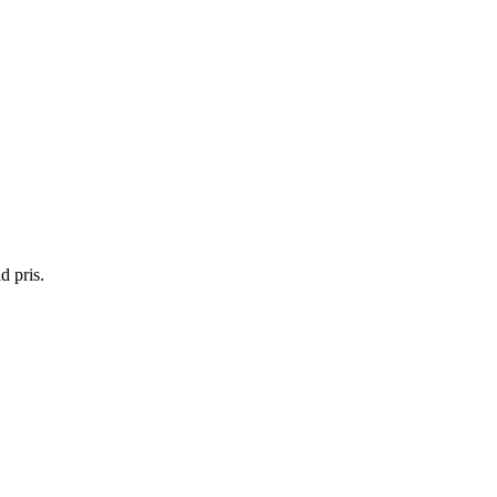
d pris.