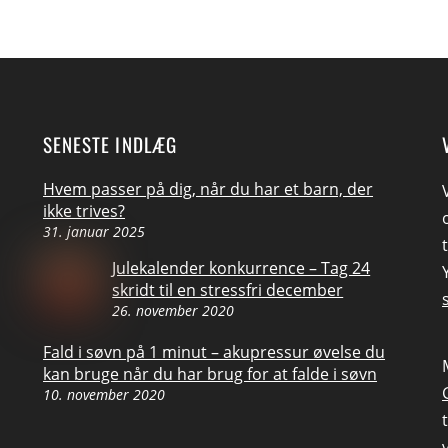
SENESTE INDLÆG
Hvem passer på dig, når du har et barn, der
ikke trives?
31. januar 2025
Julekalender konkurrence – Tag 24
skridt til en stressfri december
26. november 2020
Fald i søvn på 1 minut – akupressur øvelse du
kan bruge når du har brug for at falde i søvn
10. november 2020