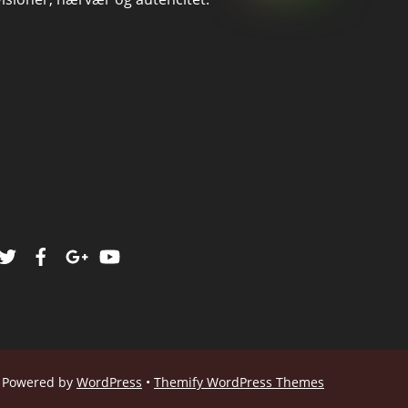
Powered by
WordPress
•
Themify WordPress Themes