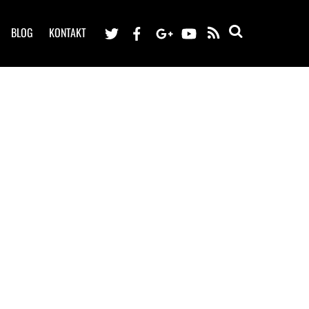
BLOG
KONTAKT
RSS