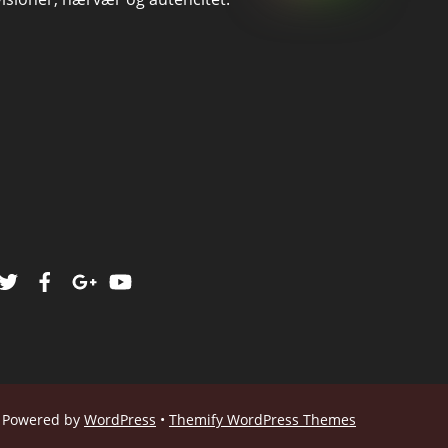
Powered by
WordPress
•
Themify WordPress Themes