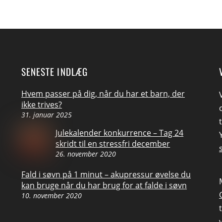
SENESTE INDLÆG
Hvem passer på dig, når du har et barn, der
ikke trives?
31. januar 2025
Julekalender konkurrence – Tag 24
skridt til en stressfri december
26. november 2020
Fald i søvn på 1 minut – akupressur øvelse du
kan bruge når du har brug for at falde i søvn
10. november 2020