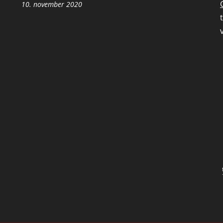
10. november 2020