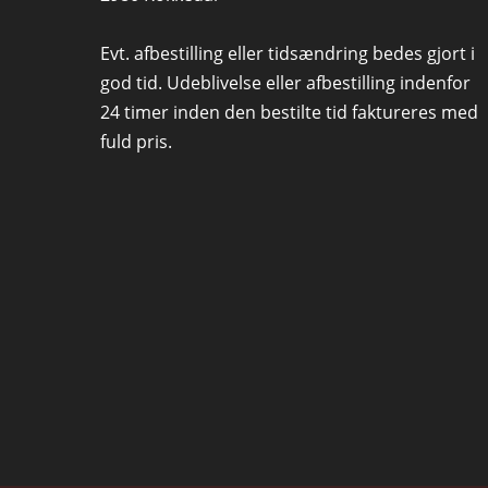
Evt. afbestilling eller tidsændring bedes gjort i
god tid. Udeblivelse eller afbestilling indenfor
24 timer inden den bestilte tid faktureres med
fuld pris.