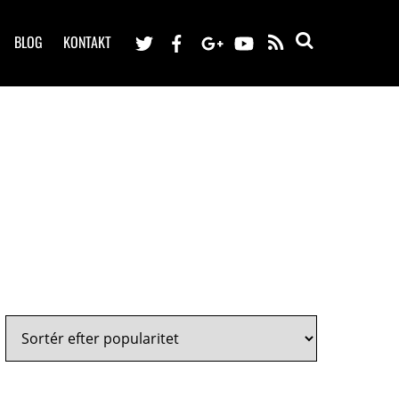
BLOG
KONTAKT
RSS