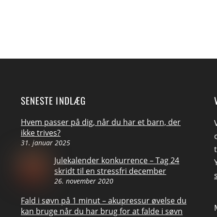
SENESTE INDLÆG
Hvem passer på dig, når du har et barn, der
ikke trives?
31. januar 2025
Julekalender konkurrence – Tag 24
skridt til en stressfri december
26. november 2020
Fald i søvn på 1 minut – akupressur øvelse du
kan bruge når du har brug for at falde i søvn