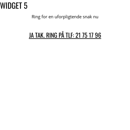
WIDGET 5
Ring for en uforpligtende snak nu
JA TAK. RING PÅ TLF: 21 75 17 96